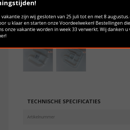
ingstijden!
vakantie zijn wij gesloten van 25 juli tot en met 8 augustus
oor u klaar en starten onze Voordeelweken! Bestellingen di
ns onze vakantie worden in week 33 verwerkt. Wij danken u
er!
TECHNISCHE SPECIFICATIES
Artikelnummer