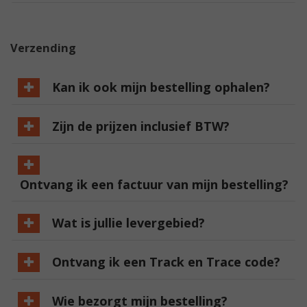
Verzending
Kan ik ook mijn bestelling ophalen?
Zijn de prijzen inclusief BTW?
Ontvang ik een factuur van mijn bestelling?
Wat is jullie levergebied?
Ontvang ik een Track en Trace code?
Wie bezorgt mijn bestelling?