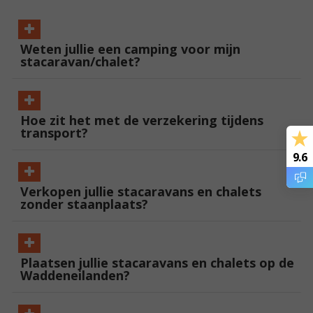
Weten jullie een camping voor mijn
stacaravan/chalet?
Hoe zit het met de verzekering tijdens
transport?
9.6
Verkopen jullie stacaravans en chalets
zonder staanplaats?
Plaatsen jullie stacaravans en chalets op de
Waddeneilanden?