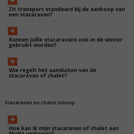
Zit transport standaard bij de aankoop van
een stacaravan?
Kunnen jullie stacaravans ook in de winter
gebruikt worden?
Wie regelt het aansluiten van de
stacaravan of chalet?
Stacaravan en chalet inkoop
Hoe kan ik mijn stacaravan of chalet aan
MuHa verkopen?