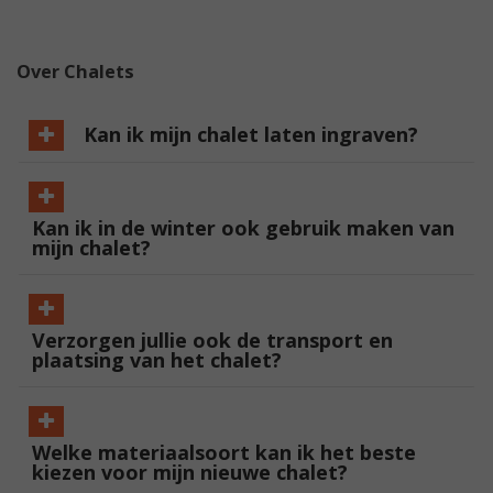
Over Chalets
Kan ik mijn chalet laten ingraven?
Kan ik in de winter ook gebruik maken van
mijn chalet?
Verzorgen jullie ook de transport en
plaatsing van het chalet?
Welke materiaalsoort kan ik het beste
kiezen voor mijn nieuwe chalet?