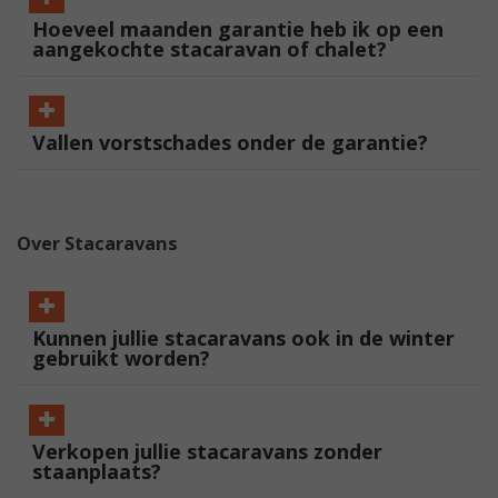
Hoeveel maanden garantie heb ik op een
aangekochte stacaravan of chalet?
Vallen vorstschades onder de garantie?
Over Stacaravans
Kunnen jullie stacaravans ook in de winter
gebruikt worden?
Verkopen jullie stacaravans zonder
staanplaats?