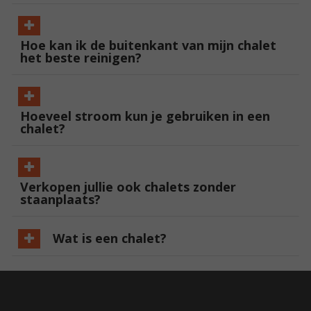
Hoe kan ik de buitenkant van mijn chalet
het beste reinigen?
Hoeveel stroom kun je gebruiken in een
chalet?
Verkopen jullie ook chalets zonder
staanplaats?
Wat is een chalet?