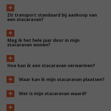
Zit transport standaard bij aankoop van
een stacaravan?
Mag ik het hele jaar door in mijn
stacaravan wonen?
Hoe kan ik een stacaravan verwarmen?
Waar kan ik mijn stacaravan plaatsen?
Wat is mijn stacaravan waard?