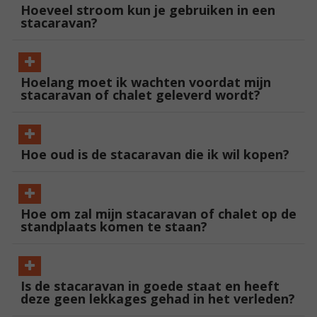
Hoeveel stroom kun je gebruiken in een
stacaravan?
Hoelang moet ik wachten voordat mijn
stacaravan of chalet geleverd wordt?
Hoe oud is de stacaravan die ik wil kopen?
Hoe om zal mijn stacaravan of chalet op de
standplaats komen te staan?
Is de stacaravan in goede staat en heeft
deze geen lekkages gehad in het verleden?