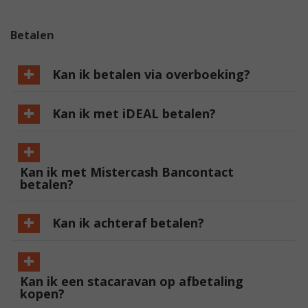
Betalen
Kan ik betalen via overboeking?
Kan ik met iDEAL betalen?
Kan ik met Mistercash Bancontact
betalen?
Kan ik achteraf betalen?
Kan ik een stacaravan op afbetaling
kopen?