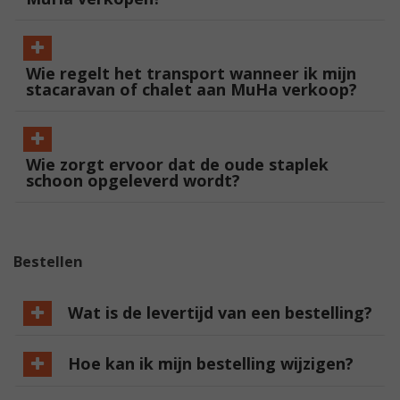
Wie regelt het transport wanneer ik mijn
stacaravan of chalet aan MuHa verkoop?
Wie zorgt ervoor dat de oude staplek
schoon opgeleverd wordt?
Bestellen
Wat is de levertijd van een bestelling?
Hoe kan ik mijn bestelling wijzigen?