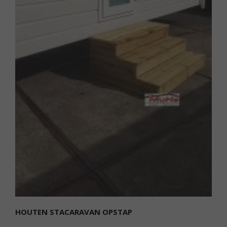
HOUTEN STACARAVAN OPSTAP