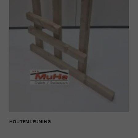
HOUTEN LEUNING