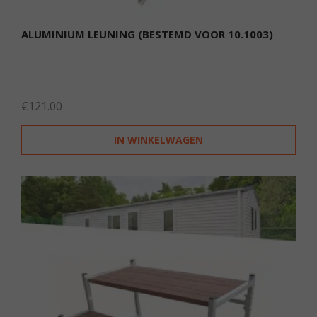
ALUMINIUM LEUNING (BESTEMD VOOR 10.1003)
€
121.00
IN WINKELWAGEN