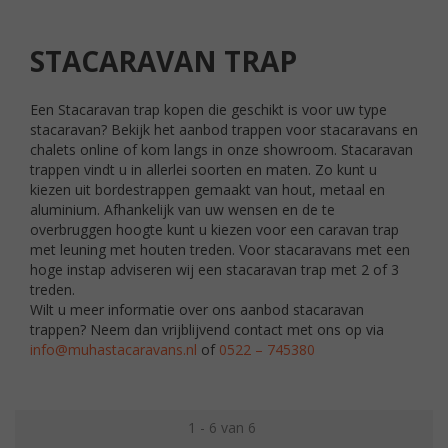
STACARAVAN TRAP
Een Stacaravan trap kopen die geschikt is voor uw type
stacaravan? Bekijk het aanbod trappen voor stacaravans en
chalets online of kom langs in onze showroom. Stacaravan
trappen vindt u in allerlei soorten en maten. Zo kunt u
kiezen uit bordestrappen gemaakt van hout, metaal en
aluminium. Afhankelijk van uw wensen en de te
overbruggen hoogte kunt u kiezen voor een caravan trap
met leuning met houten treden. Voor stacaravans met een
hoge instap adviseren wij een stacaravan trap met 2 of 3
treden.
Wilt u meer informatie over ons aanbod stacaravan
trappen? Neem dan vrijblijvend contact met ons op via
info@muhastacaravans.nl
of
0522 – 745380
1 - 6 van 6