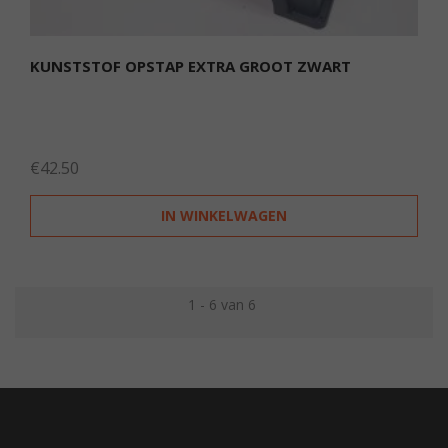
KUNSTSTOF OPSTAP EXTRA GROOT ZWART
€
42.50
IN WINKELWAGEN
1 - 6 van 6