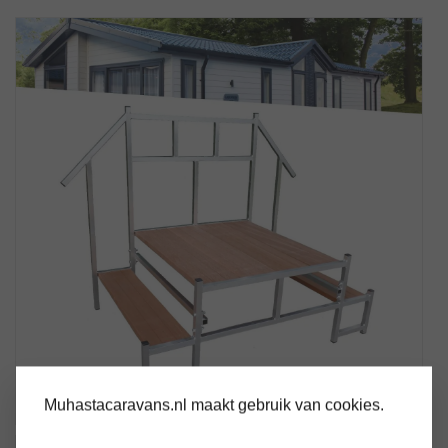
Muhastacaravans.nl maakt gebruik van cookies.