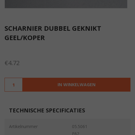
SCHARNIER DUBBEL GEKNIKT
GEEL/KOPER
€
4.72
IN WINKELWAGEN
TECHNISCHE SPECIFICATIES
Artikelnummer
05.5061
E62