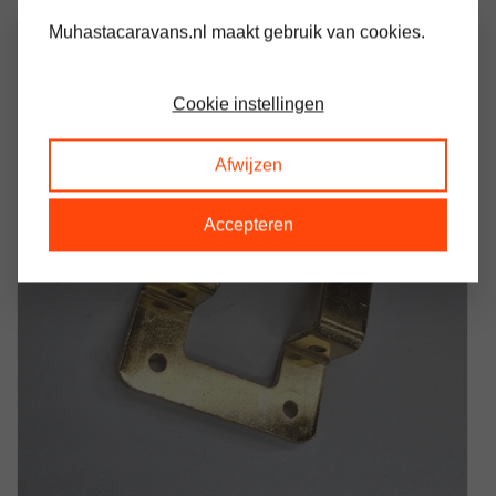
Muhastacaravans.nl maakt gebruik van cookies.
Cookie instellingen
Afwijzen
Accepteren