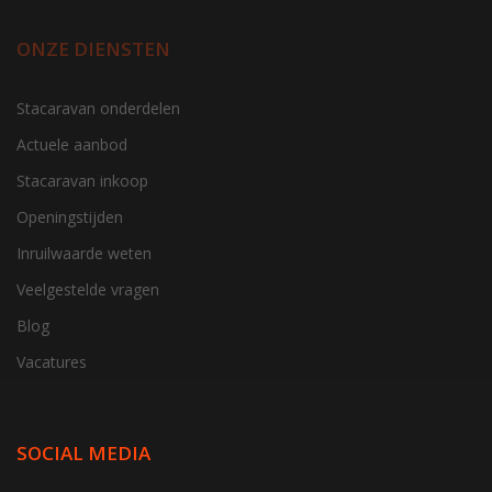
ONZE DIENSTEN
Stacaravan onderdelen
Actuele aanbod
Stacaravan inkoop
Openingstijden
Inruilwaarde weten
Veelgestelde vragen
Blog
Vacatures
SOCIAL MEDIA