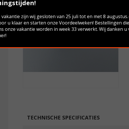
ingstijden!
vakantie zijn wij gesloten van 25 juli tot en met 8 augustus
oor u klaar en starten onze Voordeelweken! Bestellingen di
ns onze vakantie worden in week 33 verwerkt. Wij danken u
er!
TECHNISCHE SPECIFICATIES