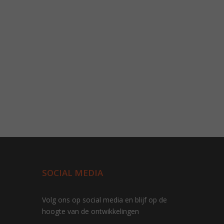
SOCIAL MEDIA
Volg ons op social media en blijf op de
hoogte van de ontwikkelingen