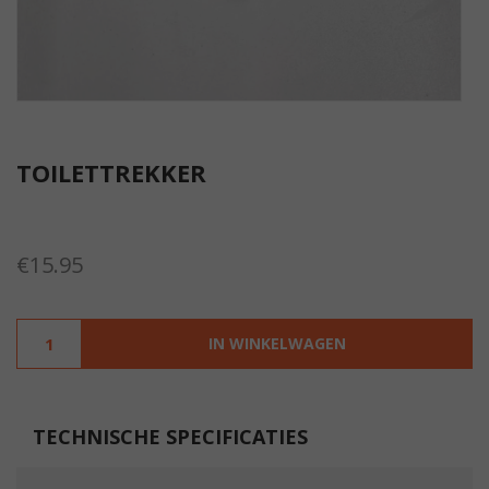
TOILETTREKKER
€
15.95
IN WINKELWAGEN
TECHNISCHE SPECIFICATIES