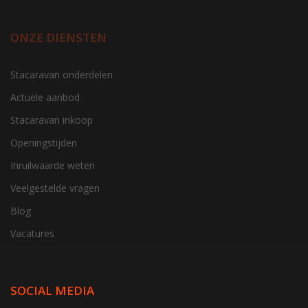
ONZE DIENSTEN
Stacaravan onderdelen
Actuele aanbod
Stacaravan inkoop
Openingstijden
Inruilwaarde weten
Veelgestelde vragen
Blog
Vacatures
SOCIAL MEDIA