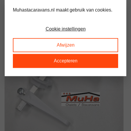
Muhastacaravans.nl maakt gebruik van cookies.
Cookie instellingen
Afwijzen
Accepteren