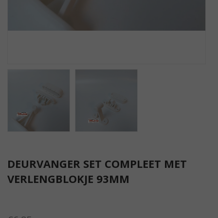
DEURVANGER SET COMPLEET MET
VERLENGBLOKJE 93MM