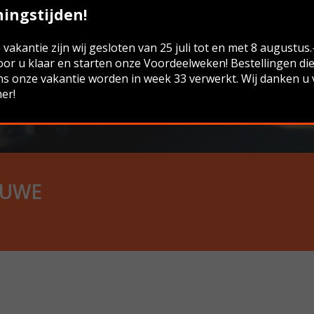
ingstijden!
vakantie zijn wij gesloten van 25 juli tot en met 8 augustus
oor u klaar en starten onze Voordeelweken! Bestellingen di
ns onze vakantie worden in week 33 verwerkt. Wij danken u
er!
LUWE