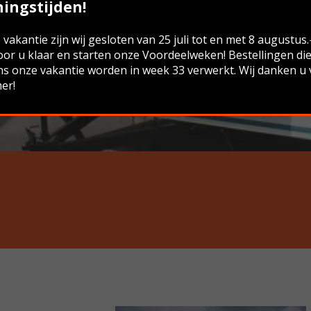
ingstijden!
vakantie zijn wij gesloten van 25 juli tot en met 8 augustus
oor u klaar en starten onze Voordeelweken! Bestellingen di
ns onze vakantie worden in week 33 verwerkt. Wij danken u
er!