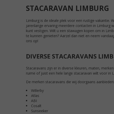
STACARAVAN LIMBURG
Limburg is de ideale plek voor een rustige vakantie.
jarenlange ervaring meerdere contacten in Limburg 
kunt vestigen. Wilt u een stawagen kopen om in Limb
te kunnen genieten? Aarzel dan niet en neem vandaa
ons op!
DIVERSE STACARAVANS LIM
Stacaravans zijn er in diverse kleuren, maten, merken
ruime of juist een hele lange stacaravan wilt voor in
De merken stacaravans die wij doorgaans aanbieden
Willerby
Atlas
ABI
Cosalt
Sunseeker