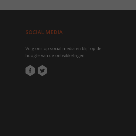
SOCIAL MEDIA
Volg ons op social media en blijf op de
hoogte van de ontwikkelingen