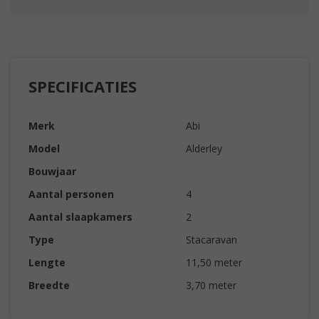
SPECIFICATIES
Merk
Abi
Model
Alderley
Bouwjaar
Aantal personen
4
Aantal slaapkamers
2
Type
Stacaravan
Lengte
11,50 meter
Breedte
3,70 meter