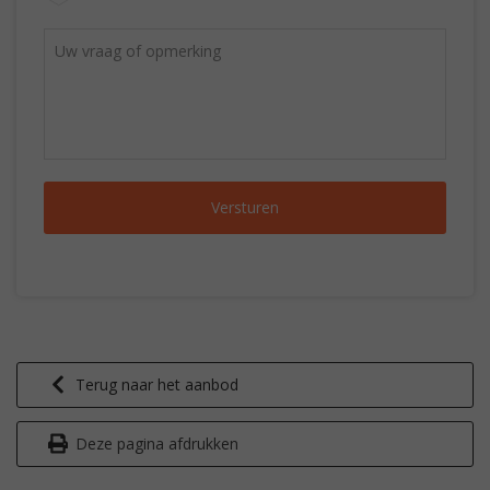
Terug naar het aanbod
Deze pagina afdrukken