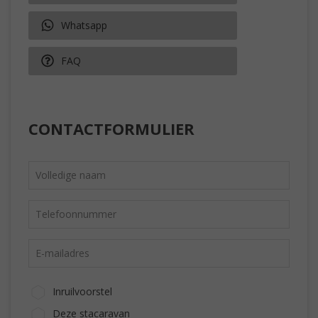
Whatsapp
FAQ
CONTACTFORMULIER
Inruilvoorstel
Deze stacaravan