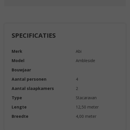
SPECIFICATIES
Merk
Abi
Model
Ambleside
Bouwjaar
Aantal personen
4
Aantal slaapkamers
2
Type
Stacaravan
Lengte
12,50 meter
Breedte
4,00 meter