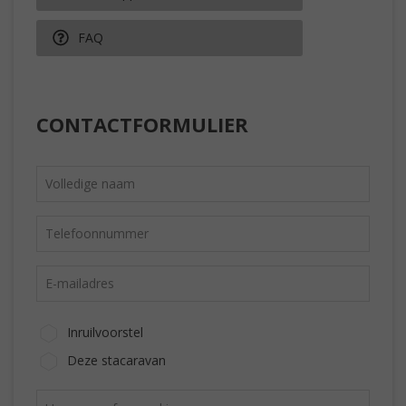
FAQ
CONTACTFORMULIER
Inruilvoorstel
Deze stacaravan