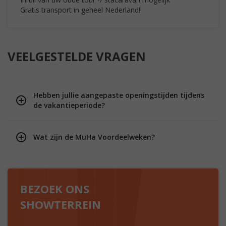
Gratis transport in geheel Nederland!!
VEELGESTELDE VRAGEN
Hebben jullie aangepaste openingstijden tijdens
de vakantieperiode?
Wat zijn de MuHa Voordeelweken?
BEZOEK ONS
SHOWTERREIN