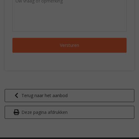
Terug naar het aanbod
Deze pagina afdrukken