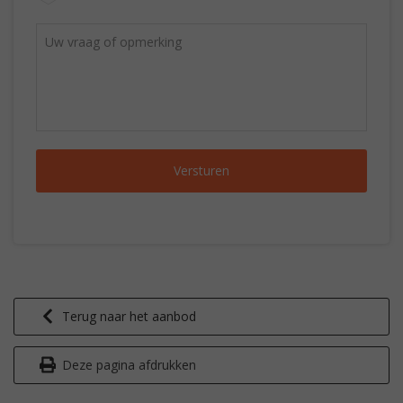
Terug naar het aanbod
Deze pagina afdrukken