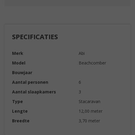
SPECIFICATIES
Merk
Abi
Model
Beachcomber
Bouwjaar
Aantal personen
6
Aantal slaapkamers
3
Type
Stacaravan
Lengte
12,00 meter
Breedte
3,70 meter