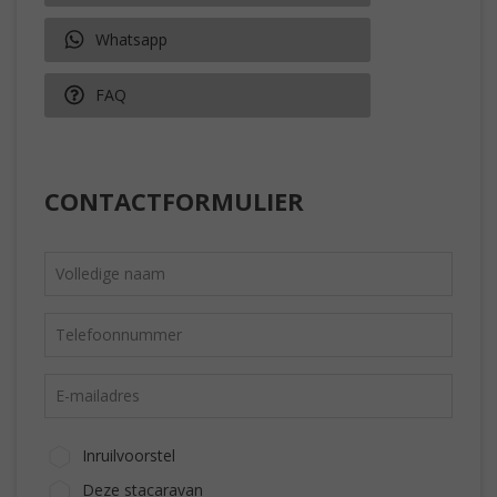
Whatsapp
FAQ
CONTACTFORMULIER
Inruilvoorstel
Deze stacaravan