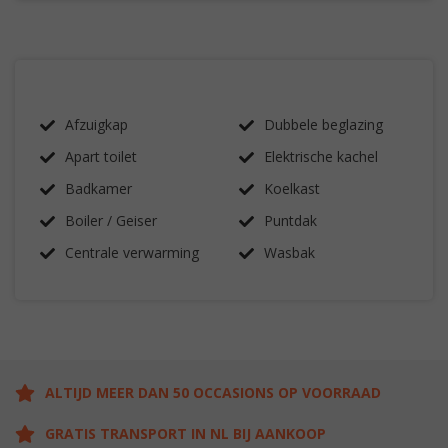
Afzuigkap
Dubbele beglazing
Apart toilet
Elektrische kachel
Badkamer
Koelkast
Boiler / Geiser
Puntdak
Centrale verwarming
Wasbak
ALTIJD MEER DAN 50 OCCASIONS OP VOORRAAD
GRATIS TRANSPORT IN NL BIJ AANKOOP