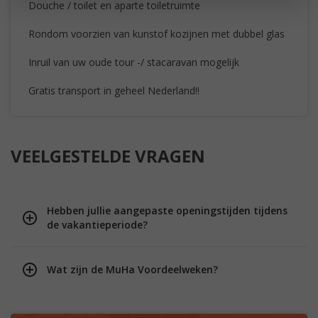
Douche / toilet en aparte toiletruimte
Rondom voorzien van kunstof kozijnen met dubbel glas
Inruil van uw oude tour -/ stacaravan mogelijk
Gratis transport in geheel Nederland!!
VEELGESTELDE VRAGEN
Hebben jullie aangepaste openingstijden tijdens
de vakantieperiode?
Wat zijn de MuHa Voordeelweken?