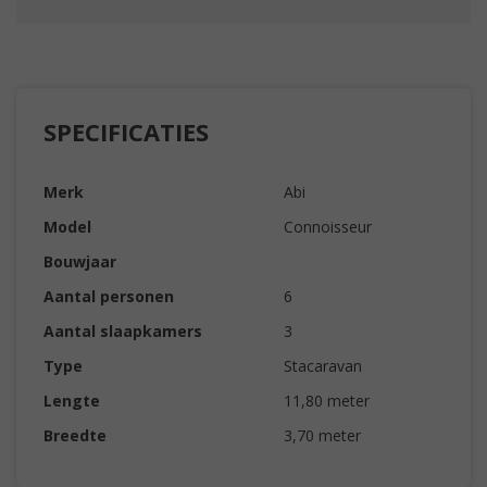
SPECIFICATIES
Merk
Abi
Model
Connoisseur
Bouwjaar
Aantal personen
6
Aantal slaapkamers
3
Type
Stacaravan
Lengte
11,80 meter
Breedte
3,70 meter