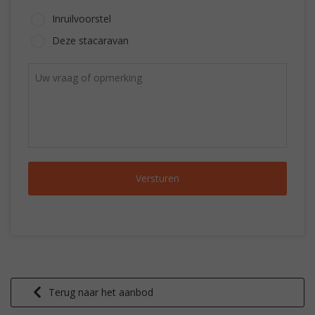
Inruilvoorstel
Deze stacaravan
Terug naar het aanbod