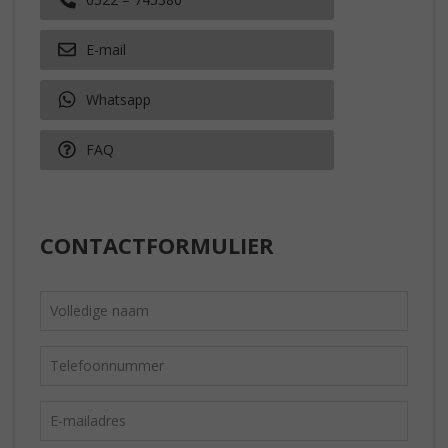
E-mail
Whatsapp
FAQ
CONTACTFORMULIER