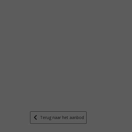
Terug naar het aanbod