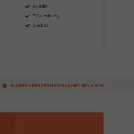
Puntdak
TV aansluiting
Wasbak
KLANTEN BEOORDELEN ONS MET EEN 9.6/10