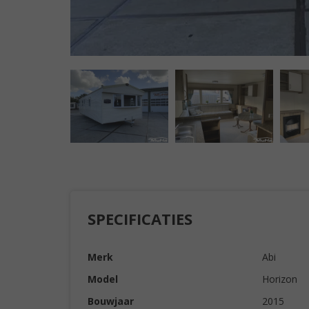
SPECIFICATIES
Merk
Abi
Model
Horizon
Bouwjaar
2015