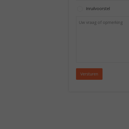
Inruilvoorstel