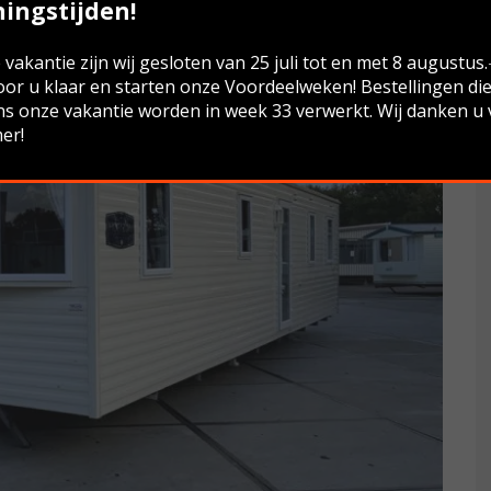
ingstijden!
vakantie zijn wij gesloten van 25 juli tot en met 8 augustus
oor u klaar en starten onze Voordeelweken! Bestellingen di
ns onze vakantie worden in week 33 verwerkt. Wij danken u
er!