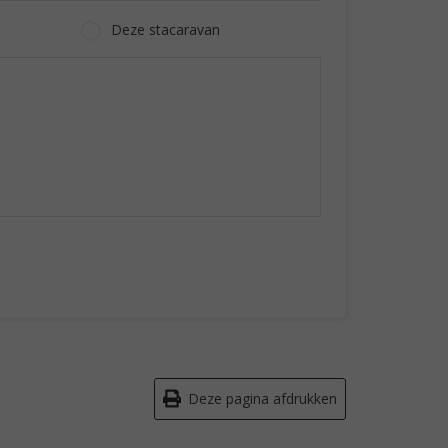
Deze stacaravan
Deze pagina afdrukken