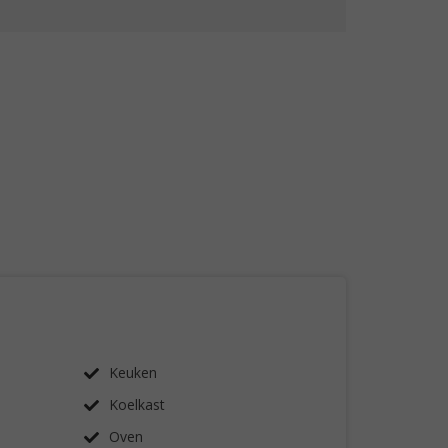
Keuken
Koelkast
Oven