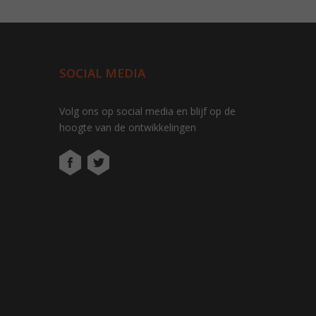
SOCIAL MEDIA
Volg ons op social media en blijf op de
hoogte van de ontwikkelingen