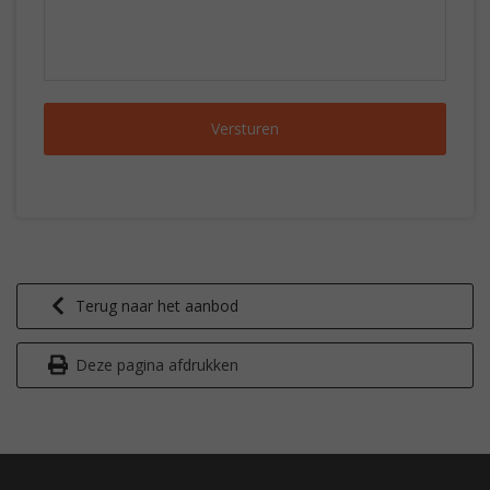
Terug naar het aanbod
Deze pagina afdrukken