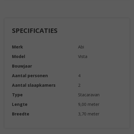
SPECIFICATIES
Merk
Abi
Model
Vista
Bouwjaar
Aantal personen
4
Aantal slaapkamers
2
Type
Stacaravan
Lengte
9,00 meter
Breedte
3,70 meter