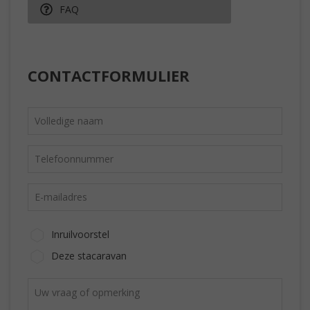
FAQ
CONTACTFORMULIER
Inruilvoorstel
Deze stacaravan