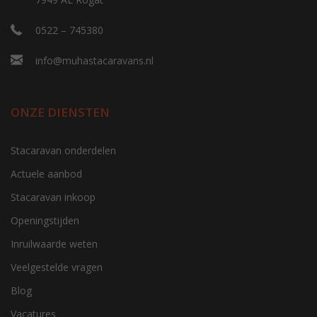
0522 – 745380
info@muhastacaravans.nl
ONZE DIENSTEN
Stacaravan onderdelen
Actuele aanbod
Stacaravan inkoop
Openingstijden
Inruilwaarde weten
Veelgestelde vragen
Blog
Vacatures