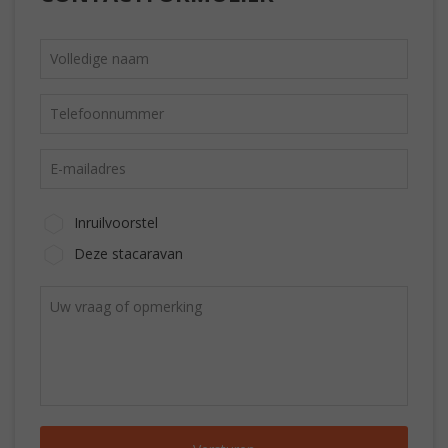
Inruilvoorstel
Deze stacaravan