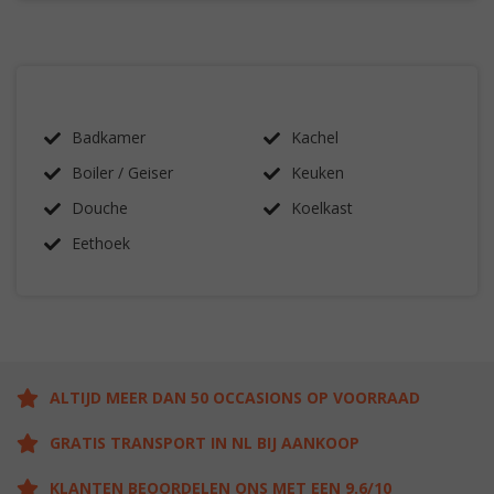
Badkamer
Kachel
Boiler / Geiser
Keuken
Douche
Koelkast
Eethoek
ALTIJD MEER DAN 50 OCCASIONS OP VOORRAAD
GRATIS TRANSPORT IN NL BIJ AANKOOP
KLANTEN BEOORDELEN ONS MET EEN 9.6/10