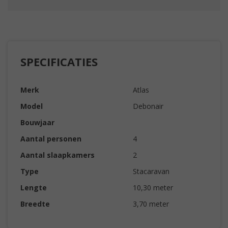
SPECIFICATIES
Merk
Atlas
Model
Debonair
Bouwjaar
Aantal personen
4
Aantal slaapkamers
2
Type
Stacaravan
Lengte
10,30 meter
Breedte
3,70 meter