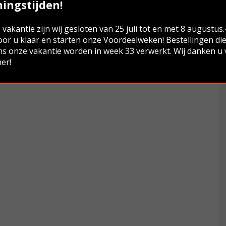
ingstijden!
vakantie zijn wij gesloten van 25 juli tot en met 8 augustus
oor u klaar en starten onze Voordeelweken! Bestellingen di
ns onze vakantie worden in week 33 verwerkt. Wij danken u
er!