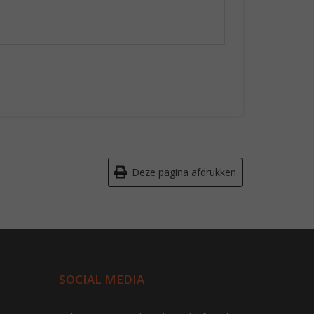
Deze pagina afdrukken
SOCIAL MEDIA