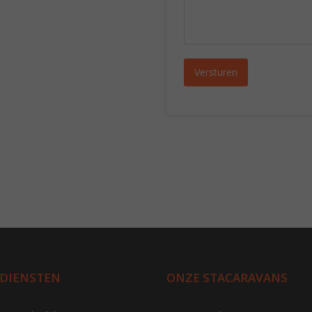
 DIENSTEN
ONZE STACARAVANS