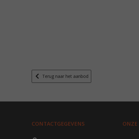
Terug naar het aanbod
CONTACTGEGEVENS
ONZE