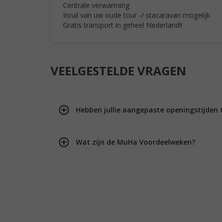
Centrale verwarming
Inruil van uw oude tour -/ stacaravan mogelijk
Gratis transport in geheel Nederland!!
VEELGESTELDE VRAGEN
Hebben jullie aangepaste openingstijden 
Wat zijn de MuHa Voordeelweken?