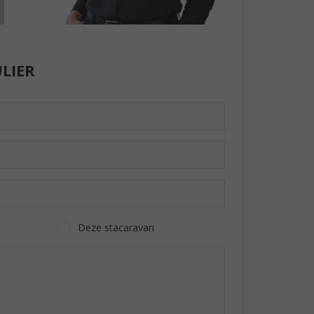
LIER
Deze stacaravan