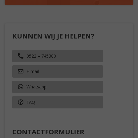
KUNNEN WIJ JE HELPEN?
0522 – 745380
E-mail
Whatsapp
FAQ
CONTACTFORMULIER