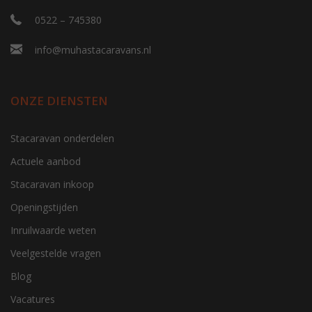
0522 – 745380
info@muhastacaravans.nl
ONZE DIENSTEN
Stacaravan onderdelen
Actuele aanbod
Stacaravan inkoop
Openingstijden
Inruilwaarde weten
Veelgestelde vragen
Blog
Vacatures