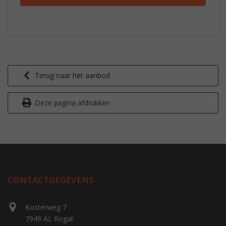
Terug naar het aanbod
Deze pagina afdrukken
CONTACTGEGEVENS
Kosterweg 7
7949 AL Rogat