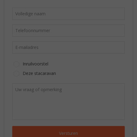
Inruilvoorstel
Deze stacaravan