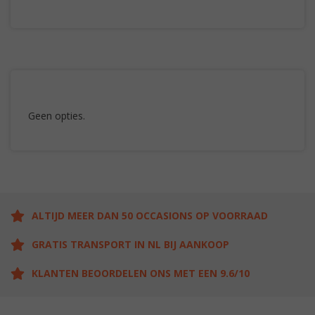
Geen opties.
ALTIJD MEER DAN 50 OCCASIONS OP VOORRAAD
GRATIS TRANSPORT IN NL BIJ AANKOOP
KLANTEN BEOORDELEN ONS MET EEN 9.6/10