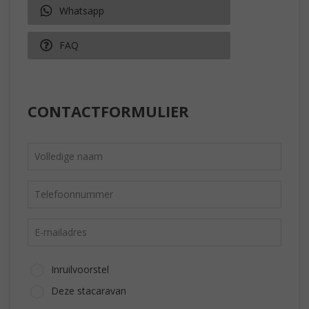
Whatsapp
FAQ
CONTACTFORMULIER
Inruilvoorstel
Deze stacaravan