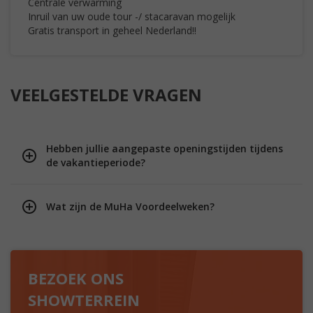
Centrale verwarming
Inruil van uw oude tour -/ stacaravan mogelijk
Gratis transport in geheel Nederland!!
VEELGESTELDE VRAGEN
Hebben jullie aangepaste openingstijden tijdens
de vakantieperiode?
Wat zijn de MuHa Voordeelweken?
BEZOEK ONS
SHOWTERREIN