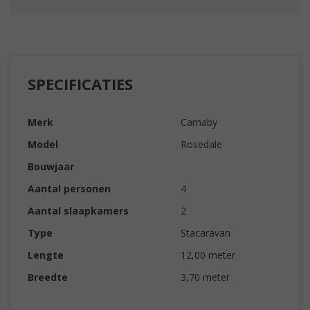
SPECIFICATIES
Merk
Carnaby
Model
Rosedale
Bouwjaar
Aantal personen
4
Aantal slaapkamers
2
Type
Stacaravan
Lengte
12,00 meter
Breedte
3,70 meter