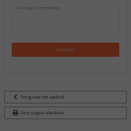
Terug naar het aanbod
Deze pagina afdrukken