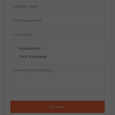
Inruilvoorstel
Deze stacaravan