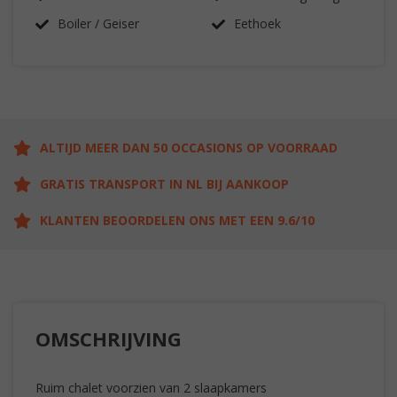
Boiler / Geiser
Eethoek
ALTIJD MEER DAN 50 OCCASIONS OP VOORRAAD
GRATIS TRANSPORT IN NL BIJ AANKOOP
KLANTEN BEOORDELEN ONS MET EEN 9.6/10
OMSCHRIJVING
Ruim chalet voorzien van 2 slaapkamers