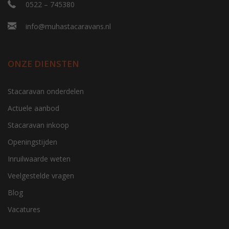
0522 – 745380
info@muhastacaravans.nl
ONZE DIENSTEN
Stacaravan onderdelen
Actuele aanbod
Stacaravan inkoop
Openingstijden
Inruilwaarde weten
Veelgestelde vragen
Blog
Vacatures