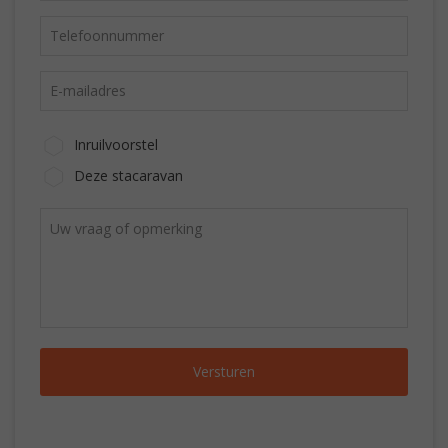
Inruilvoorstel
Deze stacaravan