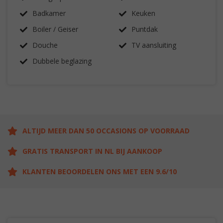
Badkamer
Keuken
Boiler / Geiser
Puntdak
Douche
TV aansluiting
Dubbele beglazing
ALTIJD MEER DAN 50 OCCASIONS OP VOORRAAD
GRATIS TRANSPORT IN NL BIJ AANKOOP
KLANTEN BEOORDELEN ONS MET EEN 9.6/10