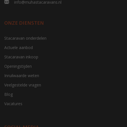
info@muhastacaravans.nl
ONZE DIENSTEN
Stacaravan onderdelen
Actuele aanbod
Stacaravan inkoop
Openingstijden
Inruilwaarde weten
Veelgestelde vragen
Blog
Vacatures