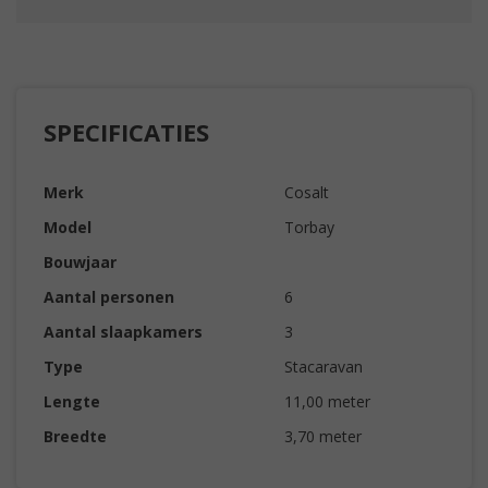
SPECIFICATIES
Merk
Cosalt
Model
Torbay
Bouwjaar
Aantal personen
6
Aantal slaapkamers
3
Type
Stacaravan
Lengte
11,00 meter
Breedte
3,70 meter