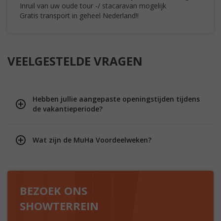
Inruil van uw oude tour -/ stacaravan mogelijk
Gratis transport in geheel Nederland!!
VEELGESTELDE VRAGEN
Hebben jullie aangepaste openingstijden tijdens
de vakantieperiode?
Wat zijn de MuHa Voordeelweken?
BEZOEK ONS
SHOWTERREIN