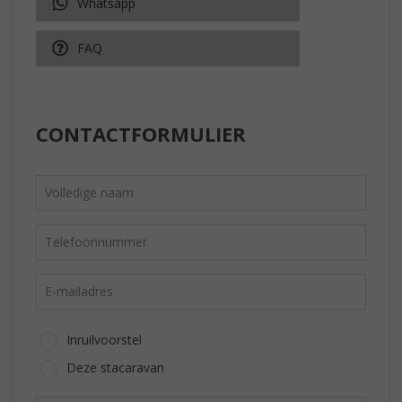
Whatsapp
FAQ
CONTACTFORMULIER
Inruilvoorstel
Deze stacaravan