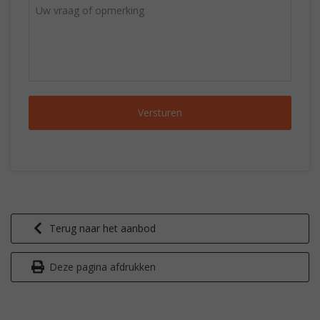
Terug naar het aanbod
Deze pagina afdrukken