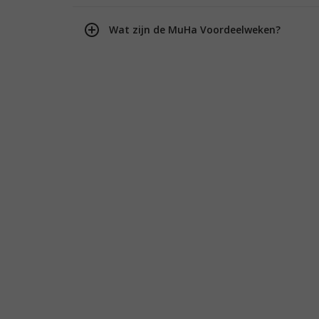
Wat zijn de MuHa Voordeelweken?