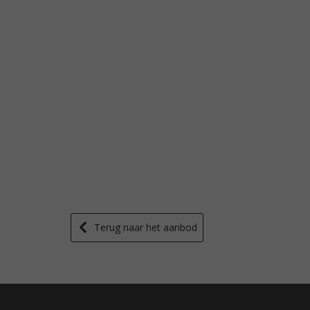
Terug naar het aanbod