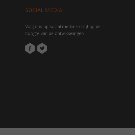
SOCIAL MEDIA
Volg ons op social media en blijf op de
hoogte van de ontwikkelingen