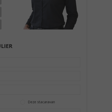
LIER
Deze stacaravan