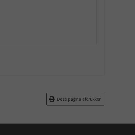
Deze pagina afdrukken