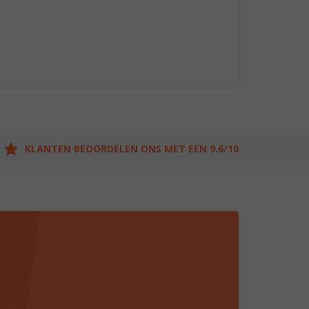
KLANTEN BEOORDELEN ONS MET EEN 9.6/10