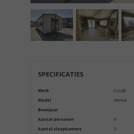
SPECIFICATIES
Merk
Cosalt
Model
Vienna
Bouwjaar
Aantal personen
4
Aantal slaapkamers
2