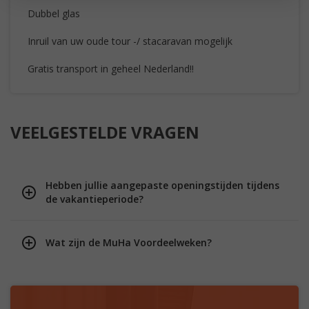
Dubbel glas
Inruil van uw oude tour -/ stacaravan mogelijk
Gratis transport in geheel Nederland!!
VEELGESTELDE VRAGEN
Hebben jullie aangepaste openingstijden tijdens
de vakantieperiode?
Wat zijn de MuHa Voordeelweken?