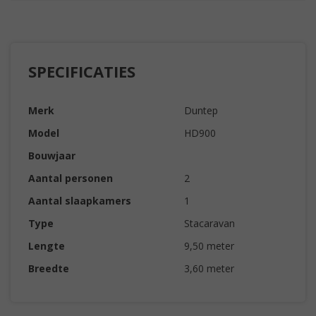
SPECIFICATIES
Merk
Duntep
Model
HD900
Bouwjaar
Aantal personen
2
Aantal slaapkamers
1
Type
Stacaravan
Lengte
9,50 meter
Breedte
3,60 meter