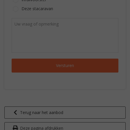
Deze stacaravan
Terug naar het aanbod
Deze pagina afdrukken