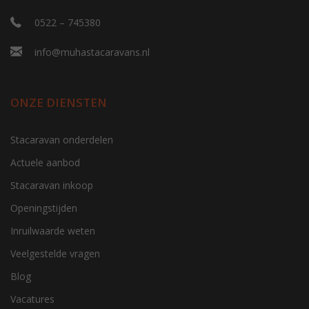
0522 – 745380
info@muhastacaravans.nl
ONZE DIENSTEN
Stacaravan onderdelen
Actuele aanbod
Stacaravan inkoop
Openingstijden
Inruilwaarde weten
Veelgestelde vragen
Blog
Vacatures