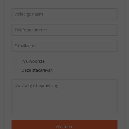
Inruilvoorstel
Deze stacaravan