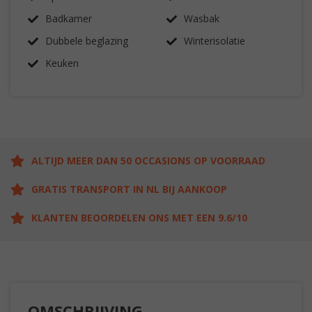
Badkamer
Wasbak
Dubbele beglazing
Winterisolatie
Keuken
ALTIJD MEER DAN 50 OCCASIONS OP VOORRAAD
GRATIS TRANSPORT IN NL BIJ AANKOOP
KLANTEN BEOORDELEN ONS MET EEN 9.6/10
OMSCHRIJVING