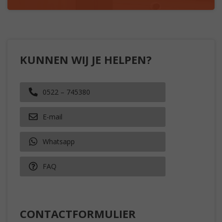
KUNNEN WIJ JE HELPEN?
0522 – 745380
E-mail
Whatsapp
FAQ
CONTACTFORMULIER