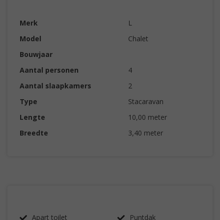
Merk
L
Model
Chalet
Bouwjaar
Aantal personen
4
Aantal slaapkamers
2
Type
Stacaravan
Lengte
10,00 meter
Breedte
3,40 meter
Apart toilet
Puntdak