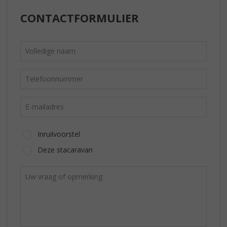
CONTACTFORMULIER
Inruilvoorstel
Deze stacaravan