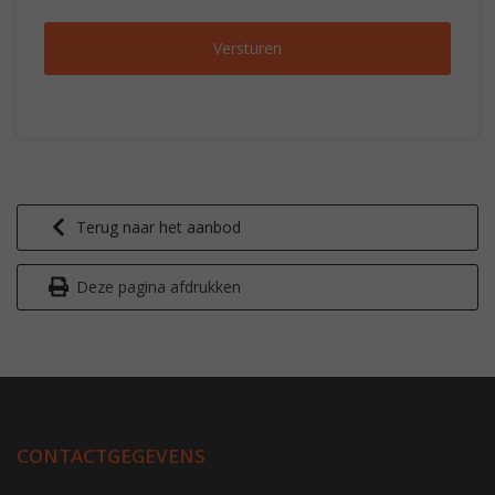
Terug naar het aanbod
Deze pagina afdrukken
CONTACTGEGEVENS