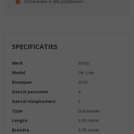
Stacaravans in alle prijsklassen
SPECIFICATIES
Merk
Moby
Model
De Luxe
Bouwjaar
2026
Aantal personen
4
Aantal slaapkamers
2
Type
Stacaravan
Lengte
9,00 meter
Breedte
3,70 meter