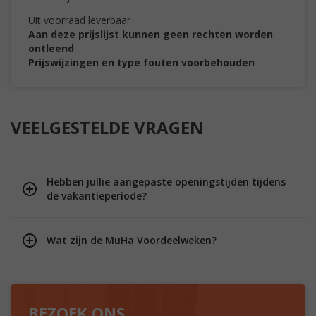
Uit voorraad leverbaar
Aan deze prijslijst kunnen geen rechten worden
ontleend
Prijswijzingen en type fouten voorbehouden
VEELGESTELDE VRAGEN
Hebben jullie aangepaste openingstijden tijdens
de vakantieperiode?
Wat zijn de MuHa Voordeelweken?
BEZOEK ONS