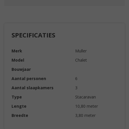
SPECIFICATIES
Merk
Muller
Model
Chalet
Bouwjaar
Aantal personen
6
Aantal slaapkamers
3
Type
Stacaravan
Lengte
10,80 meter
Breedte
3,80 meter