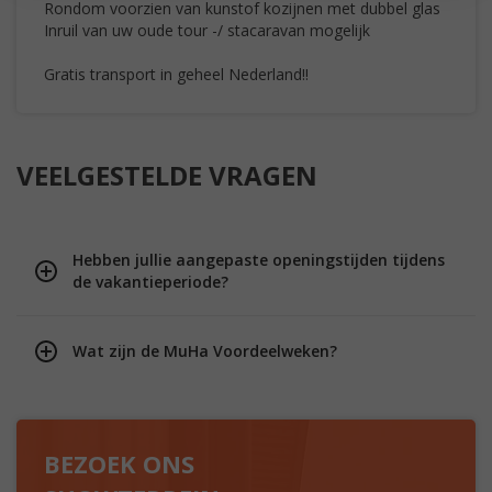
Rondom voorzien van kunstof kozijnen met dubbel glas
Inruil van uw oude tour -/ stacaravan mogelijk
Gratis transport in geheel Nederland!!
VEELGESTELDE VRAGEN
Hebben jullie aangepaste openingstijden tijdens
de vakantieperiode?
Wat zijn de MuHa Voordeelweken?
BEZOEK ONS