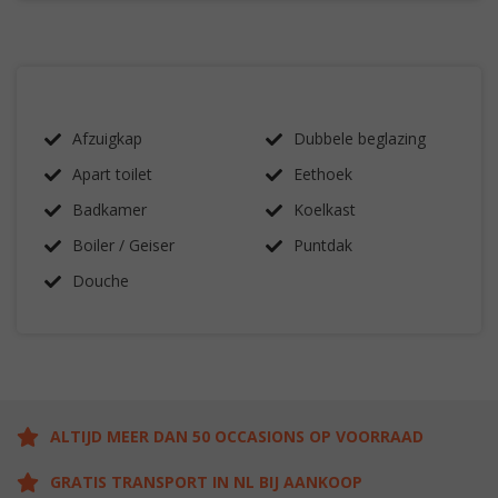
Afzuigkap
Dubbele beglazing
Apart toilet
Eethoek
Badkamer
Koelkast
Boiler / Geiser
Puntdak
Douche
ALTIJD MEER DAN 50 OCCASIONS OP VOORRAAD
GRATIS TRANSPORT IN NL BIJ AANKOOP