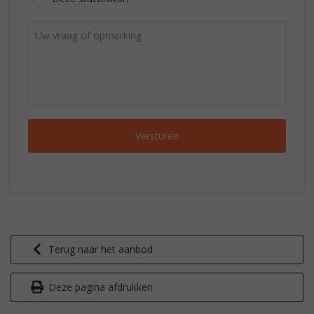
Terug naar het aanbod
Deze pagina afdrukken