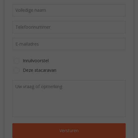
Inruilvoorstel
Deze stacaravan