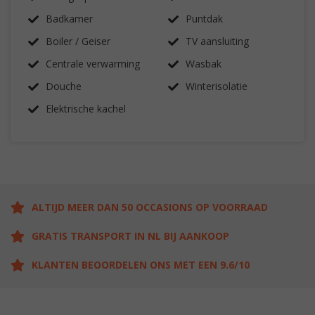
Badkamer
Puntdak
Boiler / Geiser
TV aansluiting
Centrale verwarming
Wasbak
Douche
Winterisolatie
Elektrische kachel
ALTIJD MEER DAN 50 OCCASIONS OP VOORRAAD
GRATIS TRANSPORT IN NL BIJ AANKOOP
KLANTEN BEOORDELEN ONS MET EEN 9.6/10