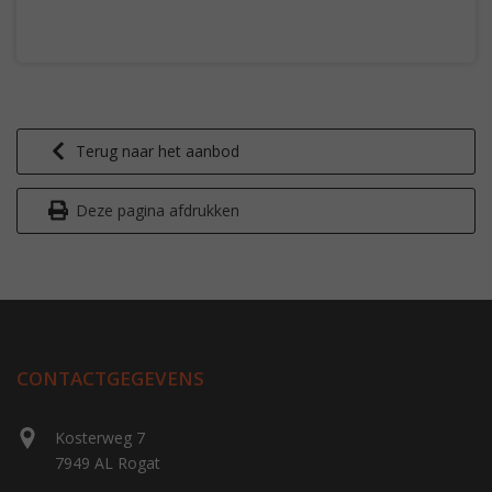
Terug naar het aanbod
Deze pagina afdrukken
CONTACTGEGEVENS
Kosterweg 7
7949 AL Rogat