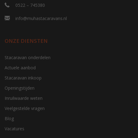
0522 – 745380
info@muhastacaravans.nl
ONZE DIENSTEN
Stacaravan onderdelen
Actuele aanbod
Stacaravan inkoop
Openingstijden
Inruilwaarde weten
Veelgestelde vragen
Blog
Vacatures