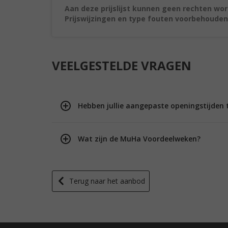
Aan deze prijslijst kunnen geen rechten wo
Prijswijzingen en type fouten voorbehouden
VEELGESTELDE VRAGEN
Hebben jullie aangepaste openingstijden 
Wat zijn de MuHa Voordeelweken?
Terug naar het aanbod