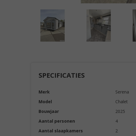
SPECIFICATIES
Merk
Serena
Model
Chalet
Bouwjaar
2025
Aantal personen
4
Aantal slaapkamers
2