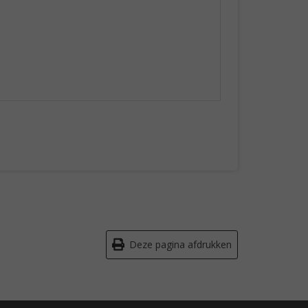
Deze pagina afdrukken