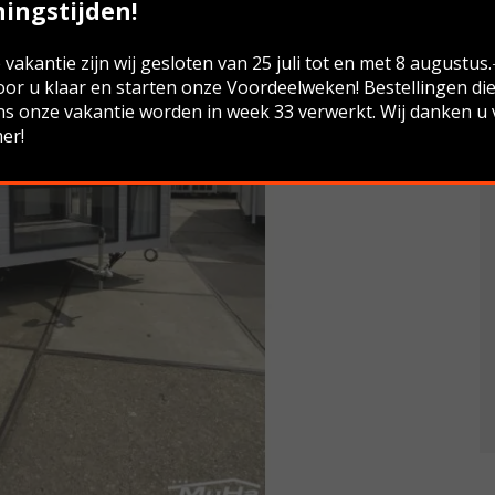
ingstijden!
vakantie zijn wij gesloten van 25 juli tot en met 8 augustus
oor u klaar en starten onze Voordeelweken! Bestellingen di
ns onze vakantie worden in week 33 verwerkt. Wij danken u
er!