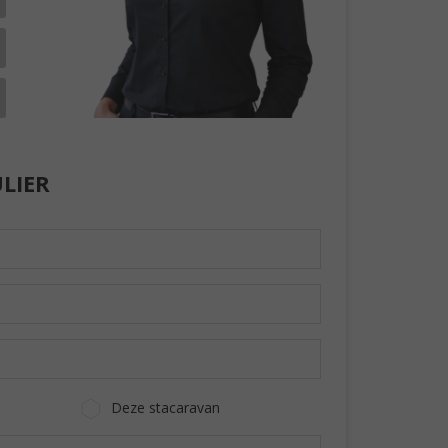
LIER
Deze stacaravan