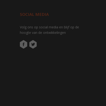
SOCIAL MEDIA
Volg ons op social media en blijf op de
hoogte van de ontwikkelingen