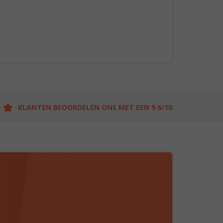
KLANTEN BEOORDELEN ONS MET EEN 9.6/10