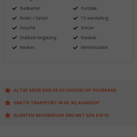
Badkamer
Puntdak
Boiler / Geiser
TV aansluiting
Douche
Vriezer
Dubbele beglazing
Wasbak
Keuken
Winterisolatie
ALTIJD MEER DAN 50 OCCASIONS OP VOORRAAD
GRATIS TRANSPORT IN NL BIJ AANKOOP
KLANTEN BEOORDELEN ONS MET EEN 9.6/10