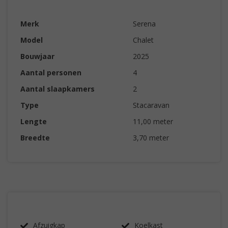
Merk
Serena
Model
Chalet
Bouwjaar
2025
Aantal personen
4
Aantal slaapkamers
2
Type
Stacaravan
Lengte
11,00 meter
Breedte
3,70 meter
Afzuigkap
Koelkast