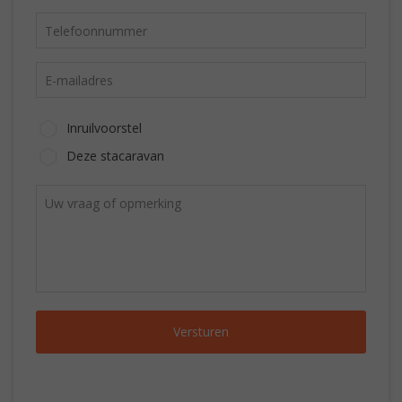
Inruilvoorstel
Deze stacaravan