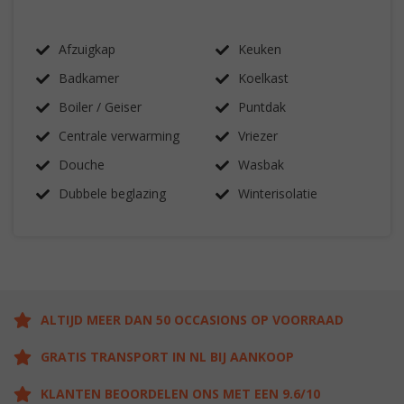
Afzuigkap
Keuken
Badkamer
Koelkast
Boiler / Geiser
Puntdak
Centrale verwarming
Vriezer
Douche
Wasbak
Dubbele beglazing
Winterisolatie
ALTIJD MEER DAN 50 OCCASIONS OP VOORRAAD
GRATIS TRANSPORT IN NL BIJ AANKOOP
KLANTEN BEOORDELEN ONS MET EEN 9.6/10