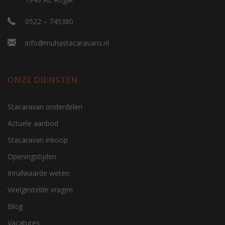
0522 – 745380
info@muhastacaravans.nl
ONZE DIENSTEN
Stacaravan onderdelen
Actuele aanbod
Stacaravan inkoop
Openingstijden
Inruilwaarde weten
Veelgestelde vragen
Blog
Vacatures