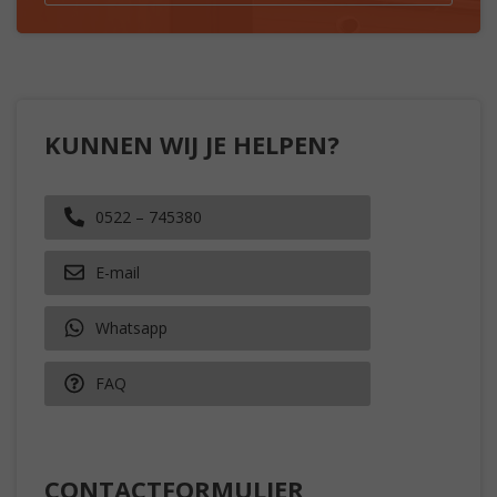
KUNNEN WIJ JE HELPEN?
0522 – 745380
E-mail
Whatsapp
FAQ
CONTACTFORMULIER