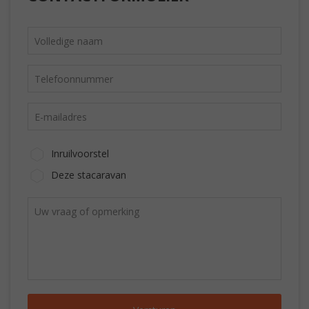
Inruilvoorstel
Deze stacaravan