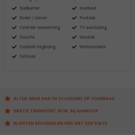
Badkamer
Koelkast
Boiler / Geiser
Puntdak
Centrale verwarming
TV aansluiting
Douche
Wasbak
Dubbele beglazing
Winterisolatie
Eethoek
ALTIJD MEER DAN 50 OCCASIONS OP VOORRAAD
GRATIS TRANSPORT IN NL BIJ AANKOOP
KLANTEN BEOORDELEN ONS MET EEN 9.6/10