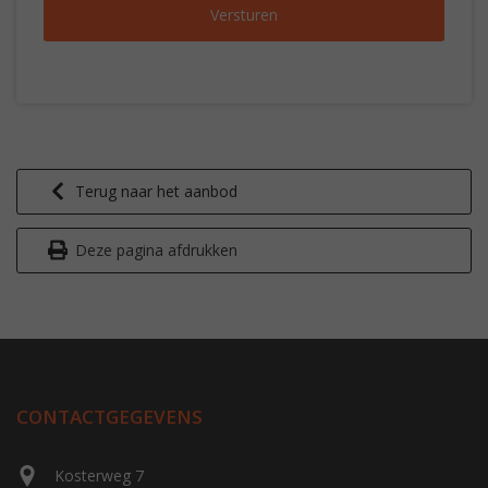
Terug naar het aanbod
Deze pagina afdrukken
CONTACTGEGEVENS
Kosterweg 7