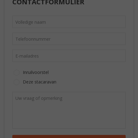
CONTACTFORMULIER
Inruilvoorstel
Deze stacaravan