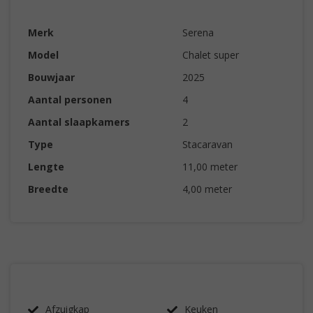
Merk
Serena
Model
Chalet super
Bouwjaar
2025
Aantal personen
4
Aantal slaapkamers
2
Type
Stacaravan
Lengte
11,00 meter
Breedte
4,00 meter
Afzuigkap
Keuken