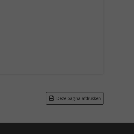
Deze pagina afdrukken