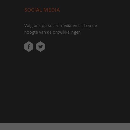
SOCIAL MEDIA
Volg ons op social media en blijf op de
hoogte van de ontwikkelingen