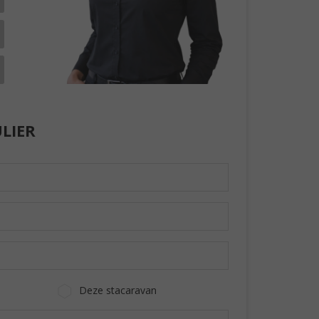
LIER
Deze stacaravan