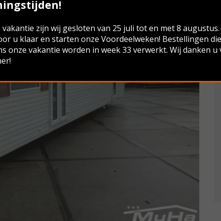
ingstijden!
vakantie zijn wij gesloten van 25 juli tot en met 8 augustus
oor u klaar en starten onze Voordeelweken! Bestellingen di
ns onze vakantie worden in week 33 verwerkt. Wij danken u
er!