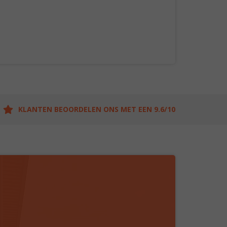
KLANTEN BEOORDELEN ONS MET EEN 9.6/10