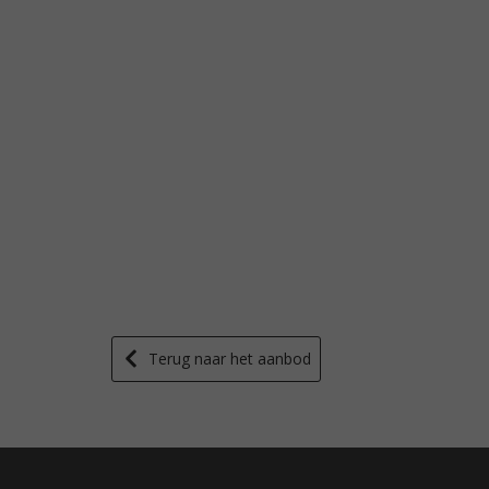
Terug naar het aanbod