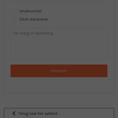
Inruilvoorstel
Deze stacaravan
Terug naar het aanbod