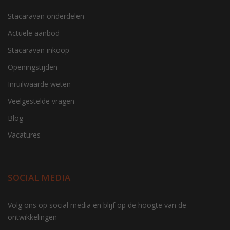
Stacaravan onderdelen
Actuele aanbod
Stacaravan inkoop
Openingstijden
Inruilwaarde weten
Veelgestelde vragen
Blog
Vacatures
SOCIAL MEDIA
Volg ons op social media en blijf op de hoogte van de
ontwikkelingen