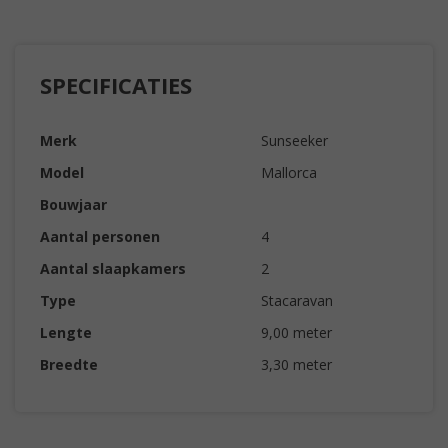
SPECIFICATIES
Merk
Sunseeker
Model
Mallorca
Bouwjaar
Aantal personen
4
Aantal slaapkamers
2
Type
Stacaravan
Lengte
9,00 meter
Breedte
3,30 meter