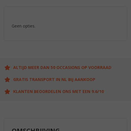
Geen opties.
ALTIJD MEER DAN 50 OCCASIONS OP VOORRAAD
GRATIS TRANSPORT IN NL BIJ AANKOOP
KLANTEN BEOORDELEN ONS MET EEN 9.6/10
OMSCHRIJVING