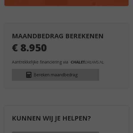
MAANDBEDRAG BEREKENEN
€ 8.950
Aantrekkelijke financiering via
Bereken maandbedrag
KUNNEN WIJ JE HELPEN?