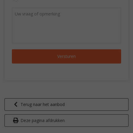
Terug naar het aanbod
Deze pagina afdrukken