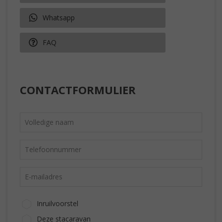
Whatsapp
FAQ
CONTACTFORMULIER
Inruilvoorstel
Deze stacaravan