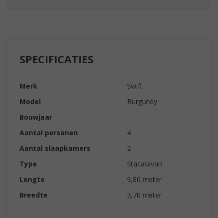
SPECIFICATIES
Merk
Swift
Model
Burgundy
Bouwjaar
Aantal personen
4
Aantal slaapkamers
2
Type
Stacaravan
Lengte
9,80 meter
Breedte
3,70 meter