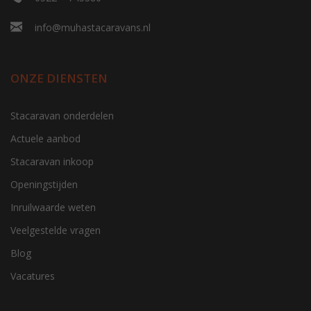
info@muhastacaravans.nl
ONZE DIENSTEN
Stacaravan onderdelen
Actuele aanbod
Stacaravan inkoop
Openingstijden
Inruilwaarde weten
Veelgestelde vragen
Blog
Vacatures