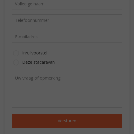
Inruilvoorstel
Deze stacaravan