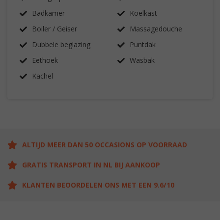
Badkamer
Koelkast
Boiler / Geiser
Massagedouche
Dubbele beglazing
Puntdak
Eethoek
Wasbak
Kachel
ALTIJD MEER DAN 50 OCCASIONS OP VOORRAAD
GRATIS TRANSPORT IN NL BIJ AANKOOP
KLANTEN BEOORDELEN ONS MET EEN 9.6/10