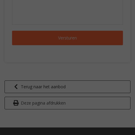
Terug naar het aanbod
Deze pagina afdrukken