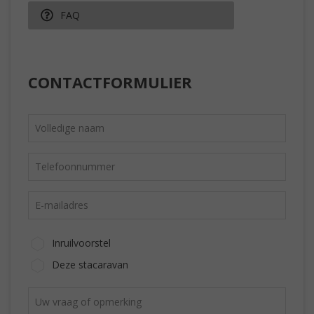
FAQ
CONTACTFORMULIER
Inruilvoorstel
Deze stacaravan