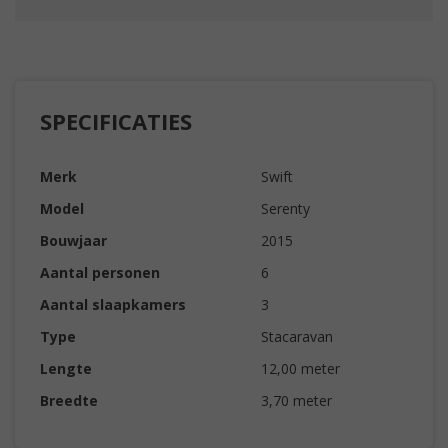
SPECIFICATIES
Merk
Swift
Model
Serenty
Bouwjaar
2015
Aantal personen
6
Aantal slaapkamers
3
Type
Stacaravan
Lengte
12,00 meter
Breedte
3,70 meter