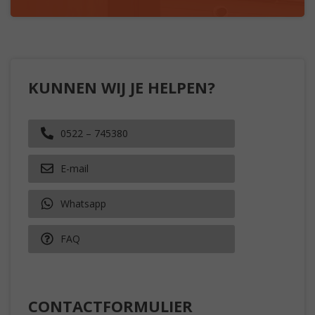
KUNNEN WIJ JE HELPEN?
0522 – 745380
E-mail
Whatsapp
FAQ
CONTACTFORMULIER