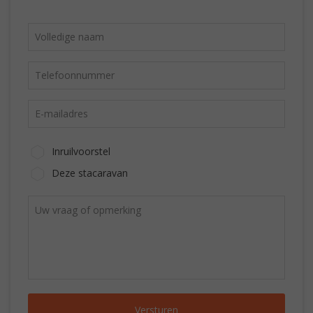
Inruilvoorstel
Deze stacaravan