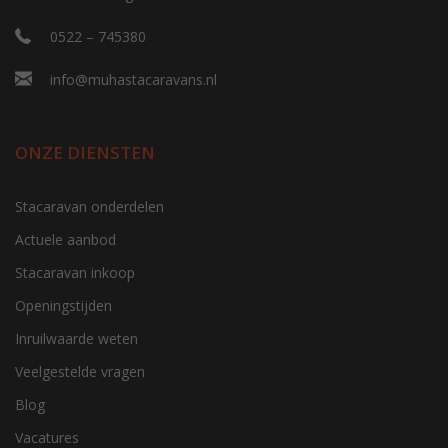
0522 – 745380
info@muhastacaravans.nl
ONZE DIENSTEN
Stacaravan onderdelen
Actuele aanbod
Stacaravan inkoop
Openingstijden
Inruilwaarde weten
Veelgestelde vragen
Blog
Vacatures