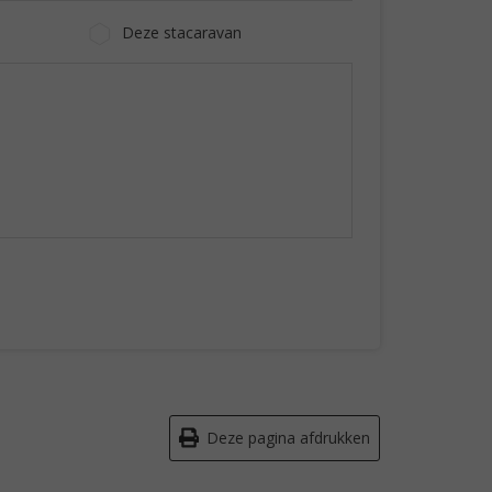
Deze stacaravan
Deze pagina afdrukken