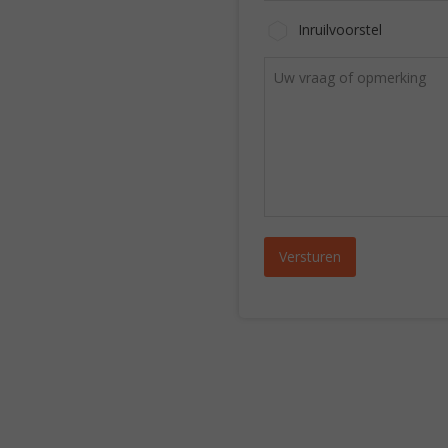
Inruilvoorstel