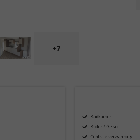
+7
Badkamer
Boiler / Geiser
Centrale verwarming