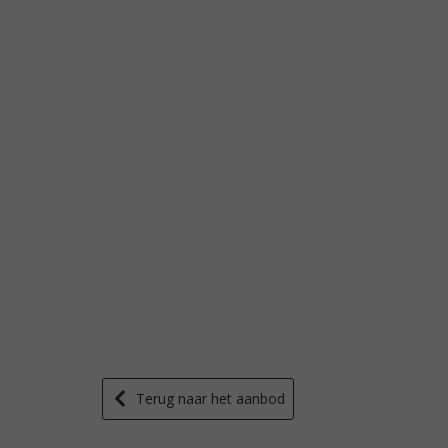
Terug naar het aanbod