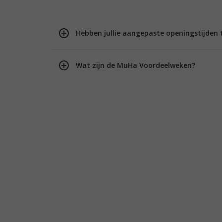
Hebben jullie aangepaste openingstijden 
Wat zijn de MuHa Voordeelweken?