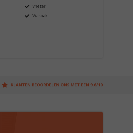
Vriezer
Wasbak
KLANTEN BEOORDELEN ONS MET EEN 9.6/10