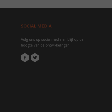
SOCIAL MEDIA
Volg ons op social media en blijf op de
hoogte van de ontwikkelingen