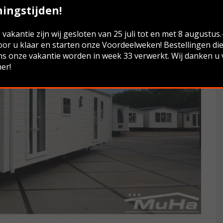
ingstijden!
vakantie zijn wij gesloten van 25 juli tot en met 8 augustus
oor u klaar en starten onze Voordeelweken! Bestellingen di
ns onze vakantie worden in week 33 verwerkt. Wij danken u
er!