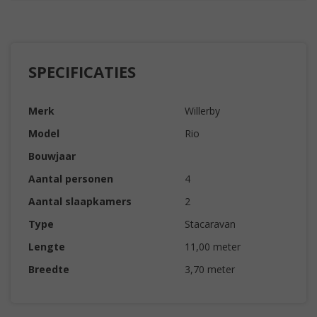
SPECIFICATIES
Merk
Willerby
Model
Rio
Bouwjaar
Aantal personen
4
Aantal slaapkamers
2
Type
Stacaravan
Lengte
11,00 meter
Breedte
3,70 meter