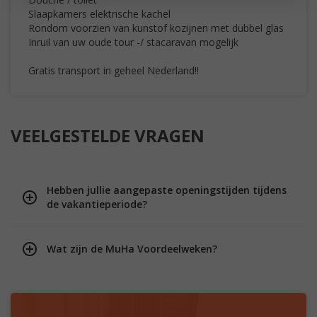
Slaapkamers elektrische kachel
Rondom voorzien van kunstof kozijnen met dubbel glas
Inruil van uw oude tour -/ stacaravan mogelijk
Gratis transport in geheel Nederland!!
VEELGESTELDE VRAGEN
Hebben jullie aangepaste openingstijden tijdens
de vakantieperiode?
Wat zijn de MuHa Voordeelweken?