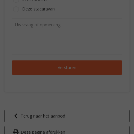
Deze stacaravan
Terug naar het aanbod
Deze pagina afdrukken