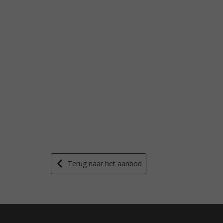
Terug naar het aanbod