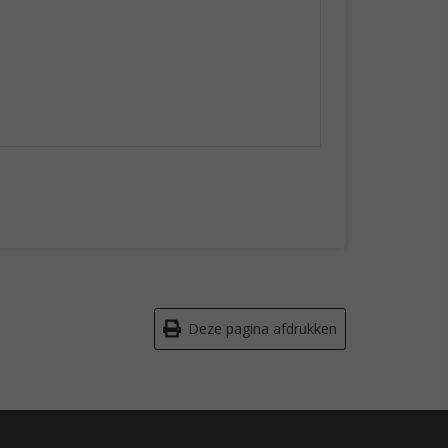
Deze pagina afdrukken