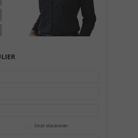
LIER
Deze stacaravan