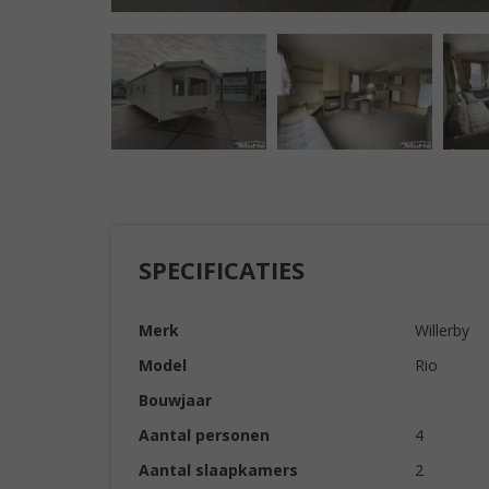
SPECIFICATIES
Merk
Willerby
Model
Rio
Bouwjaar
Aantal personen
4
Aantal slaapkamers
2