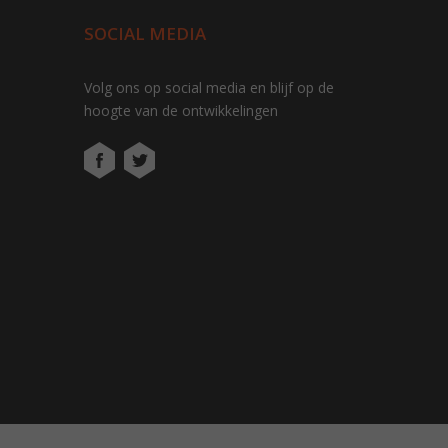
SOCIAL MEDIA
Volg ons op social media en blijf op de
hoogte van de ontwikkelingen