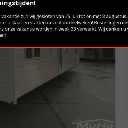
ingstijden!
vakantie zijn wij gesloten van 25 juli tot en met 8 augustus
oor u klaar en starten onze Voordeelweken! Bestellingen di
ns onze vakantie worden in week 33 verwerkt. Wij danken u
er!