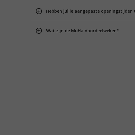
Hebben jullie aangepaste openingstijden 
Wat zijn de MuHa Voordeelweken?