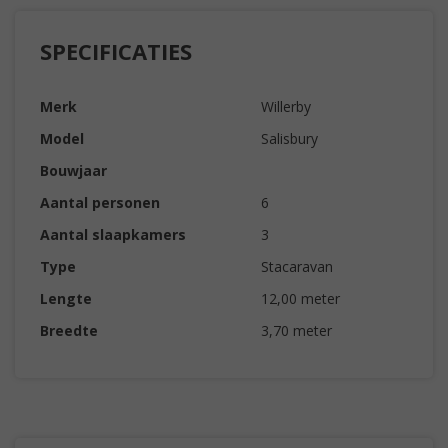
SPECIFICATIES
Merk
Willerby
Model
Salisbury
Bouwjaar
Aantal personen
6
Aantal slaapkamers
3
Type
Stacaravan
Lengte
12,00 meter
Breedte
3,70 meter