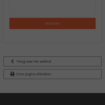
Terug naar het aanbod
Deze pagina afdrukken