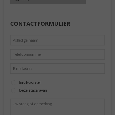
CONTACTFORMULIER
Inruilvoorstel
Deze stacaravan