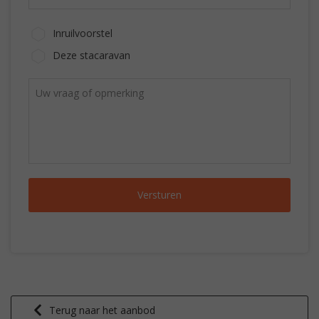
Inruilvoorstel
Deze stacaravan
Terug naar het aanbod