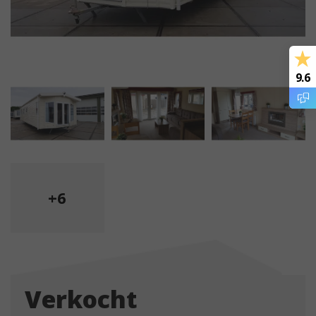
9.6
+6
Verkocht