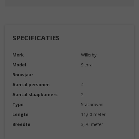
SPECIFICATIES
Merk
Willerby
Model
Sierra
Bouwjaar
Aantal personen
4
Aantal slaapkamers
2
Type
Stacaravan
Lengte
11,00 meter
Breedte
3,70 meter