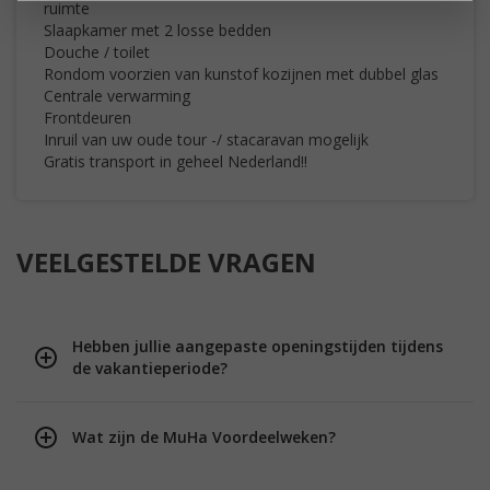
ruimte
Slaapkamer met 2 losse bedden
Douche / toilet
Rondom voorzien van kunstof kozijnen met dubbel glas
Centrale verwarming
Frontdeuren
Inruil van uw oude tour -/ stacaravan mogelijk
Gratis transport in geheel Nederland!!
VEELGESTELDE VRAGEN
Hebben jullie aangepaste openingstijden tijdens
de vakantieperiode?
Wat zijn de MuHa Voordeelweken?